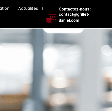
ation
Actualités
Contactez-nous :
contact@grillet-
daniel.com