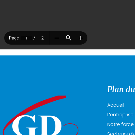
Plan du
Accueil
L’entreprise
Notre force
Secteurs d’a