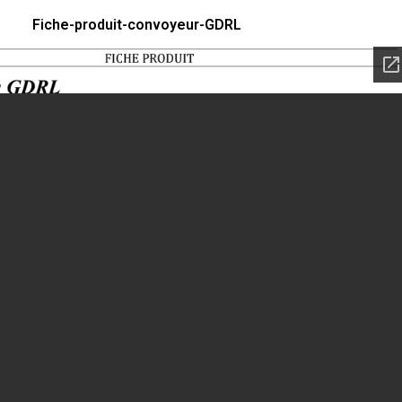
Fiche-produit-convoyeur-GDRL