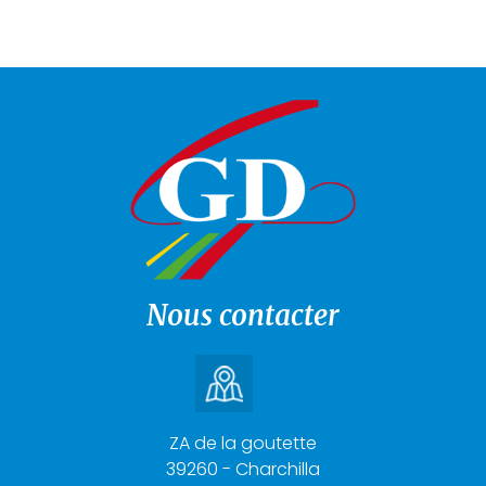
Nous contacter
ZA de la goutette
39260 - Charchilla